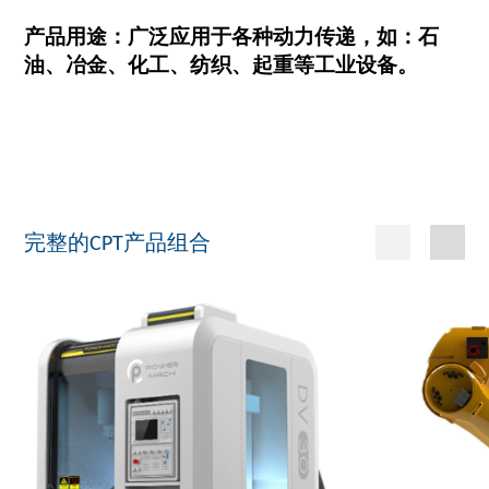
产品用途：广泛应用于各种动力传递，如：石
油、冶金、化工、纺织、起重等工业设备。
完整的CPT产品组合