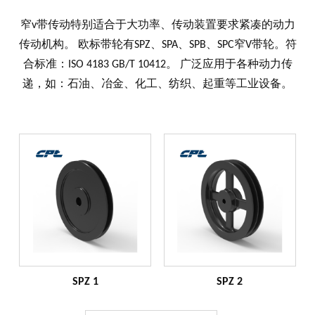
窄v带传动特别适合于大功率、传动装置要求紧凑的动力
传动机构。 欧标带轮有SPZ、SPA、SPB、SPC窄V带轮。符
合标准：ISO 4183 GB/T 10412。 广泛应用于各种动力传
递，如：石油、冶金、化工、纺织、起重等工业设备。
SPZ 1
SPZ 2