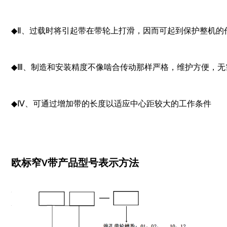
◆
Ⅱ、过载时将引起带在带轮上打滑，因而可起到保护整机的
◆
Ⅲ、制造和安装精度不像啮合传动那样严格，维护方便，无
◆
Ⅳ、可通过增加带的长度以适应中心距较大的工作条件
欧标窄V带产品型号表示方法