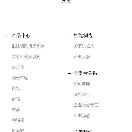
发送
产品中心
智能制造
数控切削机床系列
关节机器人
关节机器人系列
产业大脑
皮带轮
投资者关系
同步带轮
公司新闻
链轮
公司公告
齿轮
企业社会责任
锥套
企业动态
联轴器
胀紧套