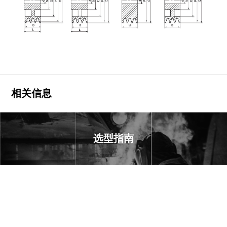
相关信息
选型指南