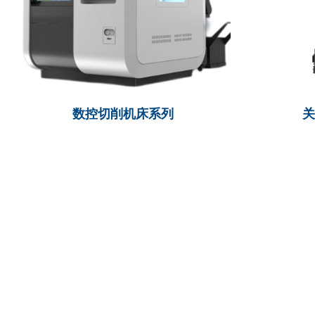
数控切削机床系列
我们为您提供售前购买咨询、解决方案推荐、
技术支持等1V1服务。
我们会在24小时内回复您