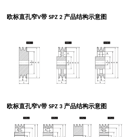
欧标直孔窄V带 SPZ 2 产品结构示意图
欧标直孔窄V带 SPZ 3 产品结构示意图