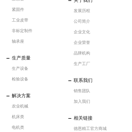
关于我们
紧固件
发展历程
工业皮带
公司简介
非标定制件
企业文化
轴承座
企业荣誉
品牌机构
生产质量
生产工厂
生产设备
检验设备
联系我们
销售团队
解决方案
加入我们
农业机械
机床类
相关链接
电机类
德恩精工官方商城