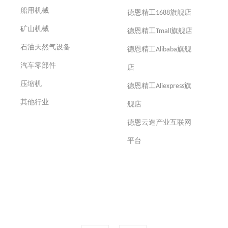
船用机械
德恩精工1688旗舰店
矿山机械
德恩精工Tmall旗舰店
石油天然气设备
德恩精工Alibaba旗舰
汽车零部件
店
压缩机
德恩精工Aliexpress旗
其他行业
舰店
德恩云造产业互联网
平台