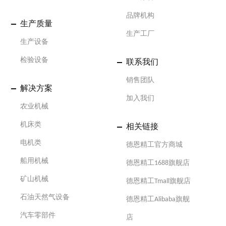
品牌机构
生产质量
生产工厂
生产设备
检验设备
联系我们
销售团队
解决方案
加入我们
农业机械
机床类
相关链接
电机类
德恩精工官方商城
船用机械
德恩精工1688旗舰店
矿山机械
德恩精工Tmall旗舰店
石油天然气设备
德恩精工Alibaba旗舰
汽车零部件
店