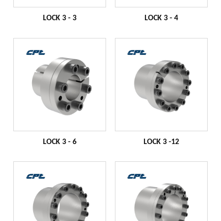
LOCK 3 - 3
LOCK 3 - 4
LOCK 3 - 6
LOCK 3 -12