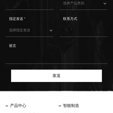
指定发送 *
联系方式
留言
发送
产品中心
智能制造