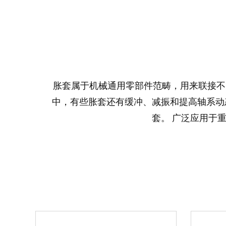
胀套属于机械通用零部件范畴，用来联接不
中，有些胀套还有缓冲、减振和提高轴系动
套。 广泛应用于