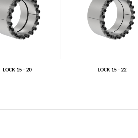
LOCK 15 - 20
LOCK 15 - 22