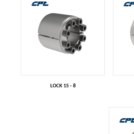
LOCK 15 - 8