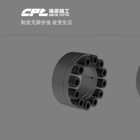
制造无限价值 改变生活