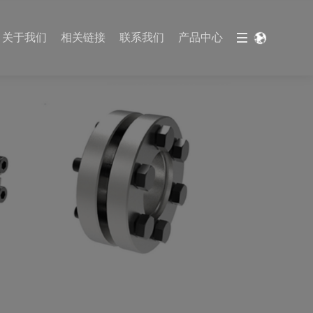
关于我们
相关链接
联系我们
产品中心