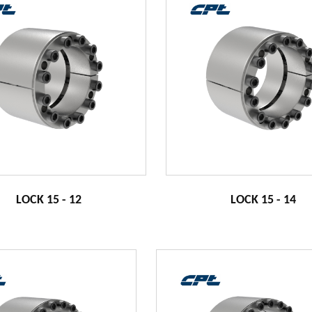
LOCK 15 - 12
LOCK 15 - 14