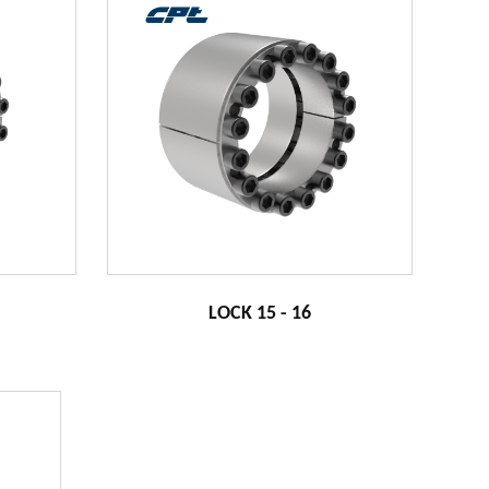
LOCK 15 - 16