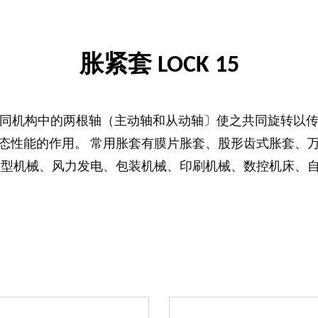
胀紧套 LOCK 15
同机构中的两根轴（主动轴和从动轴〕使之共同旋转以
态性能的作用。 常用胀套有膜片胀套、股形齿式胀套、
重型机械、风力发电、包装机械、印刷机械、数控机床、